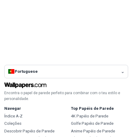
Portuguese
Encontra o papel de parede perfeito para combinar com o teu estilo e
personalidade.
Navegar
Top Papéis de Parede
Índice A-Z
4K Papéis de Parede
Coleções
Golfe Papéis de Parede
Descobrir Papéis de Parede
Anime Papéis de Parede