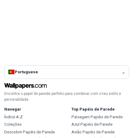
Portuguese
Encontra o papel de parede perfeito para combinar com o teu estilo e
personalidade.
Navegar
Top Papéis de Parede
Índice A-Z
Paisagem Papéis de Parede
Coleções
Azul Papéis de Parede
Descobrir Papéis de Parede
Avião Papéis de Parede